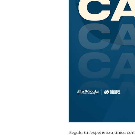
Regala un’esperienza unica con