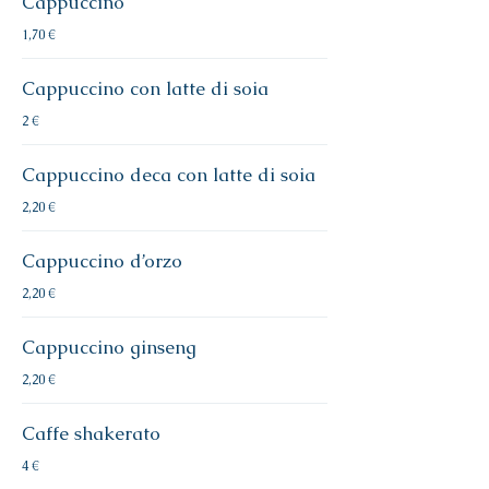
Cappuccino
1,70 €
Cappuccino con latte di soia
2 €
Cappuccino deca con latte di soia
2,20 €
Cappuccino d’orzo
2,20 €
Cappuccino ginseng
2,20 €
Caffe shakerato
4 €