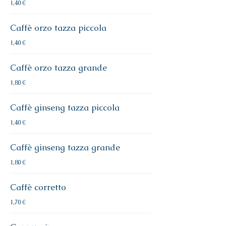
1,40 €
Caffè orzo tazza piccola
1,40 €
Caffè orzo tazza grande
1,80 €
Caffè ginseng tazza piccola
1,40 €
Caffè ginseng tazza grande
1,80 €
Caffè corretto
1,70 €