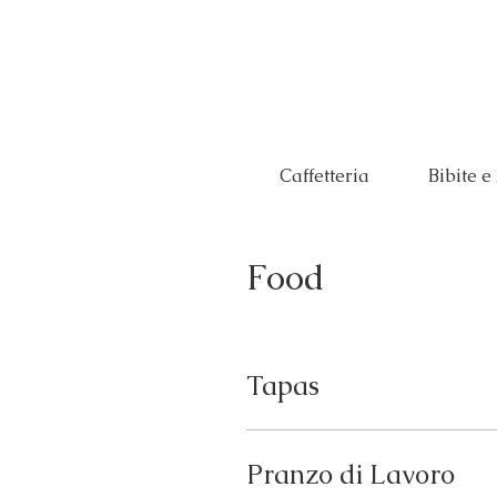
Caffetteria
Bibite e
Food
Tapas
Pranzo di Lavoro