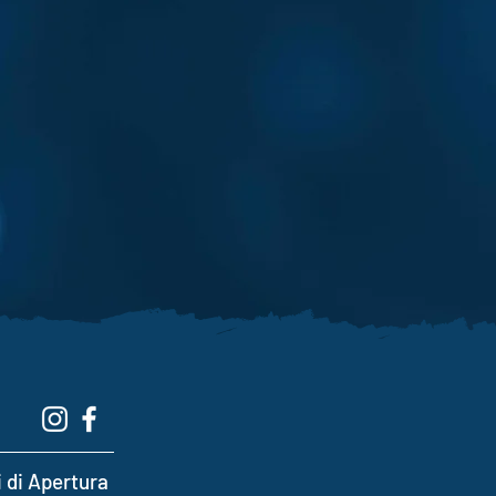
i di Apertura