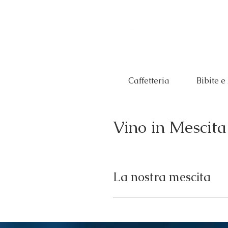
Caffetteria
Bibite e
Vino in Mescita
La nostra mescita