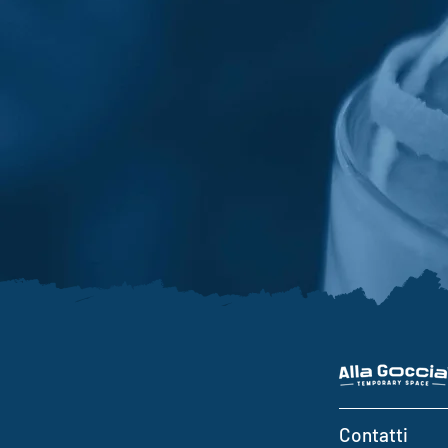
Contatti