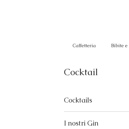
Caffetteria
Bibite e
Cocktail
Cocktails
I nostri Gin