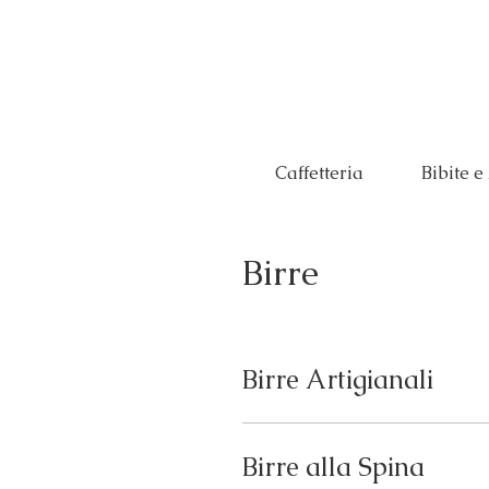
Caffetteria
Bibite e
Birre
Birre Artigianali
Birre alla Spina