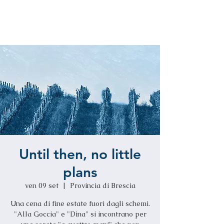
Until then, no little
plans
ven 09 set
  |  
Provincia di Brescia
Una cena di fine estate fuori dagli schemi.
"Alla Goccia" e "Dina" si incontrano per