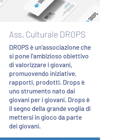
Ass. Culturale DROPS
DROPS è un’associazione che
si pone l’ambizioso obiettivo
di valorizzare i giovani,
promuovendo iniziative,
rapporti, prodotti. Drops è
uno strumento nato dai
giovani per i giovani. Drops è
il segno della grande voglia di
mettersi in gioco da parte
dei giovani.