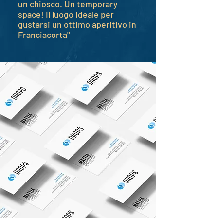
un chiosco. Un temporary
space! Il luogo ideale per
gustarsi un ottimo aperitivo in
Franciacorta"