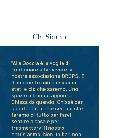
Chi Siamo
"Alla Goccia è la voglia di
continuare a far vivere la
nostra associazione DROPS. È
il legame tra ciò che siamo
stati e ciò che saremo. Uno
spazio a tempo, appunto.
Chissà da quando. Chissà per
quanto. Ciò che è certo è che
faremo di tutto per farvi
sentire a casa e per
trasmettervi il nostro
entusiasmo. Non un bar, non